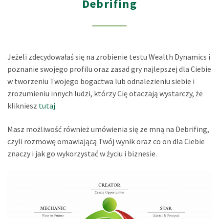
Debrifing
Jeżeli zdecydowałaś się na zrobienie testu Wealth Dynamics i
poznanie swojego profilu oraz zasad gry najlepszej dla Ciebie
w tworzeniu Twojego bogactwa lub odnalezieniu siebie i
zrozumieniu innych ludzi, którzy Cię otaczają wystarczy, że
klikniesz
tutaj
.
Masz możliwość również umówienia się ze mną na Debrifing,
czyli rozmowę omawiającą Twój wynik oraz co on dla Ciebie
znaczy i jak go wykorzystać w życiu i biznesie.