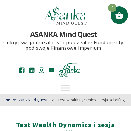
0
ASANKA Mind Quest
Odkryj swoją unikalność i połóż silne Fundamenty
pod swoje Finansowe Imperium
ASANKA Mind Quest
Test Wealth Dynamics i sesja Debrifing
Test Wealth Dynamics i sesja