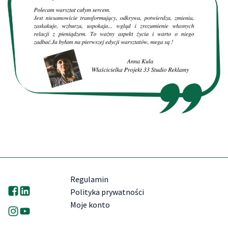
Regulamin
Polityka prywatności
Moje konto