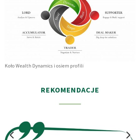
Koło Wealth Dynamics i osiem profili
REKOMENDACJE