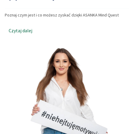
Poznaj czym jest i co możesz zyskać dzięki ASANKA Mind Quest
Czytaj dalej