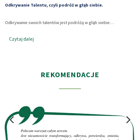
Odkrywanie Talentu, czyli podróż w głąb siebie.
Odkrywanie swoich talentów jest podróżą w głąb siebie…
Czytaj dalej
REKOMENDACJE