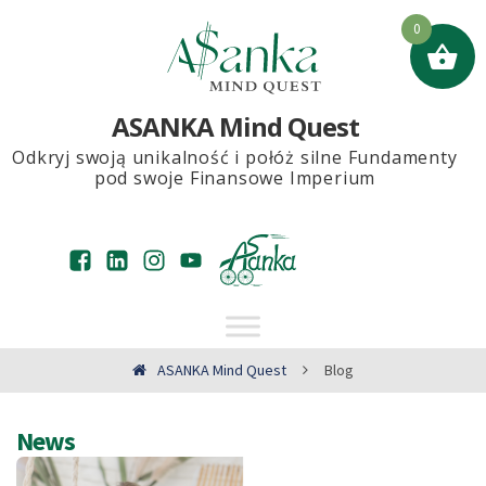
0
ASANKA Mind Quest
Odkryj swoją unikalność i połóż silne Fundamenty
pod swoje Finansowe Imperium
ASANKA Mind Quest
Blog
News