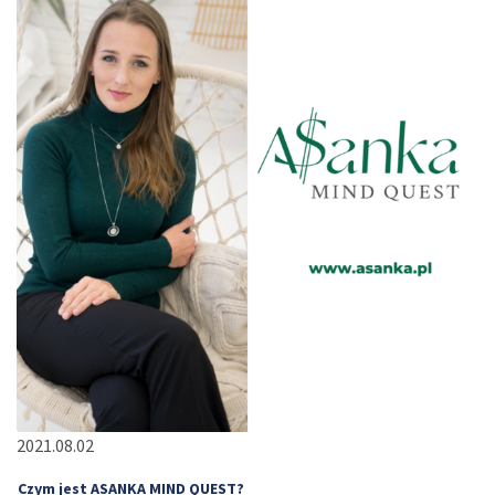
2021.08.02
Czym jest ASANKA MIND QUEST?