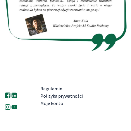
Regulamin
Polityka prywatności
Moje konto