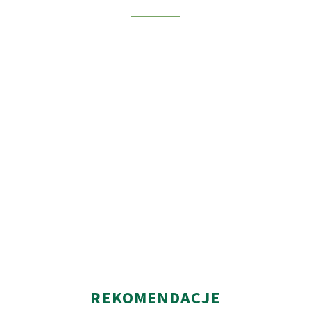
REKOMENDACJE