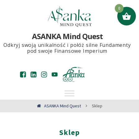
0
ASANKA Mind Quest
Odkryj swoją unikalność i połóż silne Fundamenty
pod swoje Finansowe Imperium
ASANKA Mind Quest
Sklep
Sklep