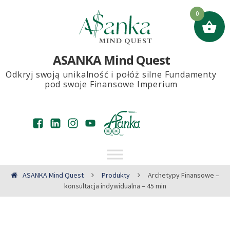
0
ASANKA Mind Quest
Odkryj swoją unikalność i połóż silne Fundamenty
pod swoje Finansowe Imperium
ASANKA Mind Quest
Produkty
Archetypy Finansowe –
konsultacja indywidualna – 45 min