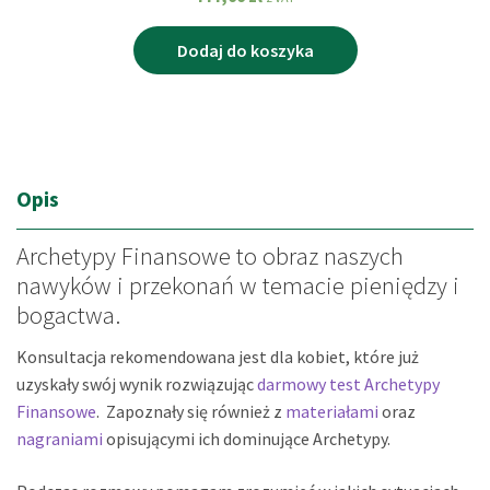
Dodaj do koszyka
Opis
Archetypy Finansowe to obraz naszych
nawyków i przekonań w temacie pieniędzy i
bogactwa.
Konsultacja rekomendowana jest dla kobiet, które już
uzyskały swój wynik rozwiązując
darmowy test Archetypy
Finansowe
. Zapoznały się również z
materiałami
oraz
nagraniami
opisującymi ich dominujące Archetypy.