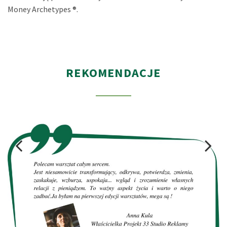
Money Archetypes ®.
REKOMENDACJE