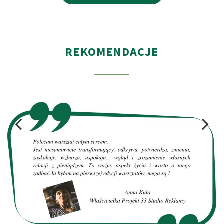
REKOMENDACJE