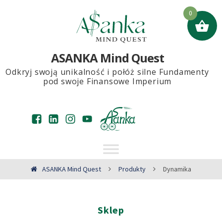
0
ASANKA Mind Quest
Odkryj swoją unikalność i połóż silne Fundamenty
pod swoje Finansowe Imperium
ASANKA Mind Quest
Produkty
Dynamika
Sklep